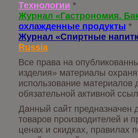
Технологии
*
Журнал «Гастрономия. Ба
охлажденные продукты
*
Журнал «Спиртные напит
Russia
Все права на опубликованны
изделия» материалы охраня
использование материалов д
обязательной активной ссыл
Данный сайт предназначен 
товаров производителей и п
ценах и скидках, правилах