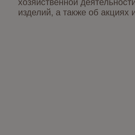
хозяйственной деятельности
изделий, а также об акциях