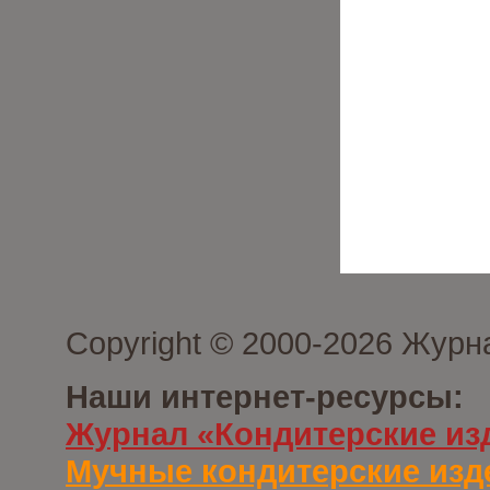
Copyright © 2000-2026 Журн
Наши интернет-ресурсы:
Журнал «Кондитерские из
Мучные кондитерские изд