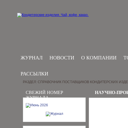
ЖУРНАЛ
НОВОСТИ
О КОМПАНИИ
Т
РАССЫЛКИ
РАЗДЕЛ: СПРАВОЧНИК ПОСТАВЩИКОВ КОНДИТЕРСКИХ ИЗД
СВЕЖИЙ НОМЕР
НАУЧНО-ПРО
ЖУРНАЛА