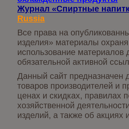
Журнал «Спиртные напит
Russia
Все права на опубликованны
изделия» материалы охраня
использование материалов д
обязательной активной ссыл
Данный сайт предназначен 
товаров производителей и п
ценах и скидках, правилах
хозяйственной деятельности
изделий, а также об акциях