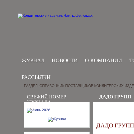
ЖУРНАЛ
НОВОСТИ
О КОМПАНИИ
Т
РАССЫЛКИ
РАЗДЕЛ: СПРАВОЧНИК ПОСТАВЩИКОВ КОНДИТЕРСКИХ ИЗД
СВЕЖИЙ НОМЕР
ДАДО ГРУПП
ЖУРНАЛА
ДАДО ГРУПП