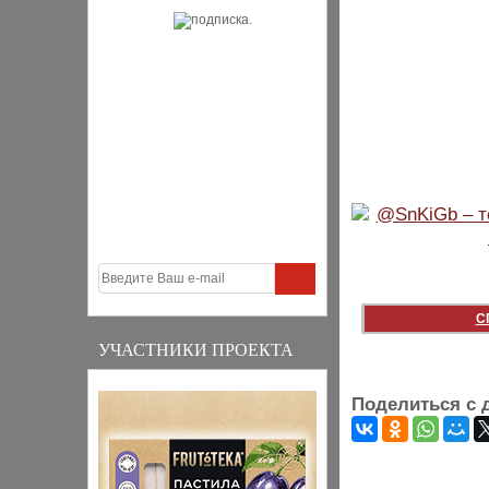
С
УЧАСТНИКИ ПРОЕКТА
Поделиться с 