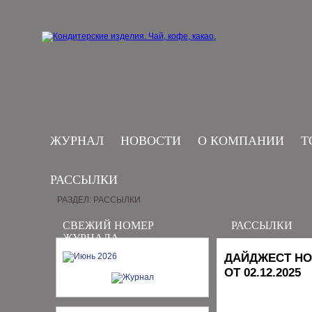
ЖУРНАЛ
НОВОСТИ
О КОМПАНИИ
Т
РАССЫЛКИ
РАЗДЕЛ: РАССЫЛКИ
СВЕЖИЙ НОМЕР
РАССЫЛКИ
ЖУРНАЛА
ДАЙДЖЕСТ НО
ОТ 02.12.2025