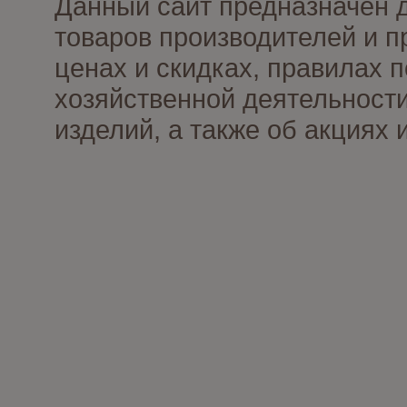
Данный сайт предназначен 
товаров производителей и п
ценах и скидках, правилах
хозяйственной деятельности
изделий, а также об акциях