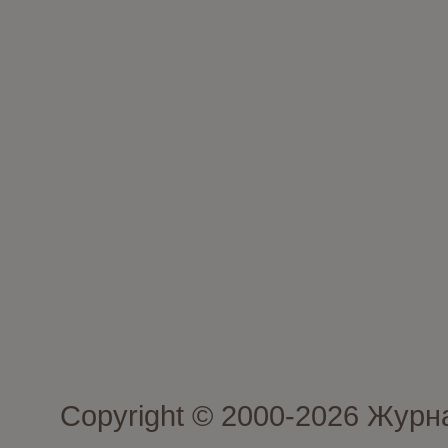
Copyright © 2000-2026 Журн