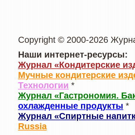
Copyright © 2000-2026 Журн
Наши интернет-ресурсы:
Журнал «Кондитерские из
Мучные кондитерские изд
Технологии
*
Журнал «Гастрономия. Ба
охлажденные продукты
*
Журнал «Спиртные напит
Russia