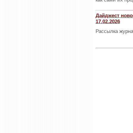
Дайджест ново
17.02.2026
Рассылка журна