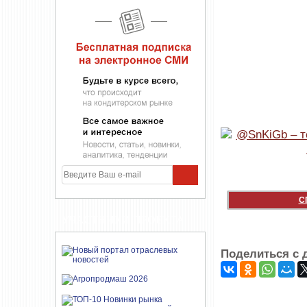
С
УЧАСТНИКИ ПРОЕКТА
Поделиться с 