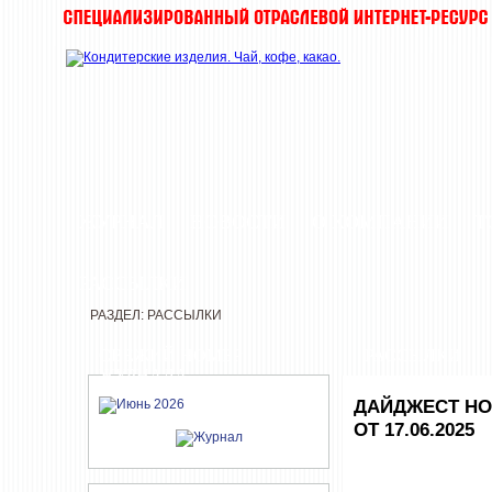
ЖУРНАЛ
НОВОСТИ
О КОМПАНИИ
Т
РАССЫЛКИ
РАЗДЕЛ: РАССЫЛКИ
СВЕЖИЙ НОМЕР
РАССЫЛКИ
ЖУРНАЛА
ДАЙДЖЕСТ НО
ОТ 17.06.2025