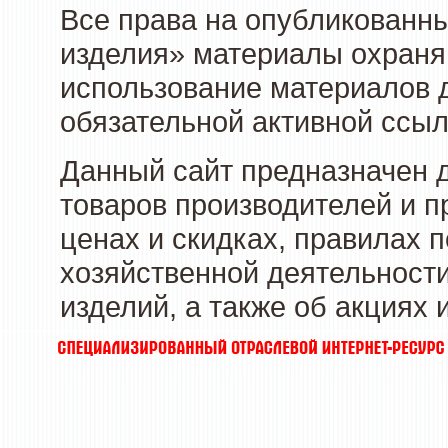
Все права на опубликованны
изделия» материалы охраня
использование материалов д
обязательной активной ссыл
Данный сайт предназначен 
товаров производителей и п
ценах и скидках, правилах
хозяйственной деятельности
изделий, а также об акциях