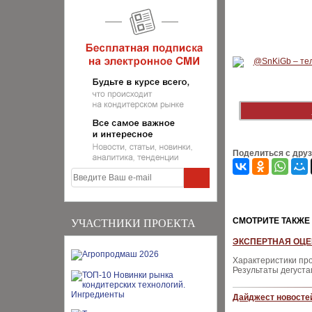
Поделиться с дру
CМОТРИТЕ ТАКЖЕ
УЧАСТНИКИ ПРОЕКТА
ЭКСПЕРТНАЯ ОЦЕН
Характеристики пр
Результаты дегуста
Дайджест новостей