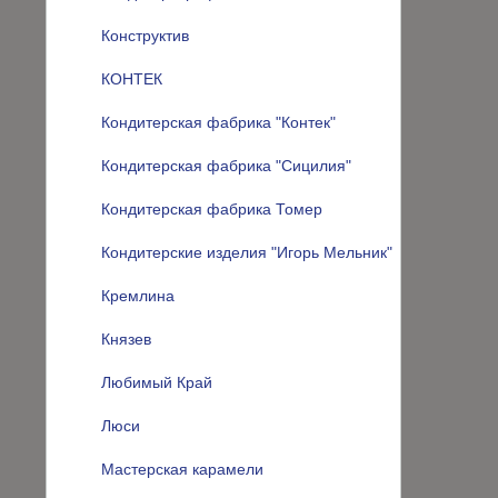
Конструктив
КОНТЕК
Кондитерская фабрика "Контек"
Кондитерская фабрика "Сицилия"
Кондитерская фабрика Томер
Кондитерские изделия "Игорь Мельник"
Кремлина
Князев
Любимый Край
Люси
Мастерская карамели