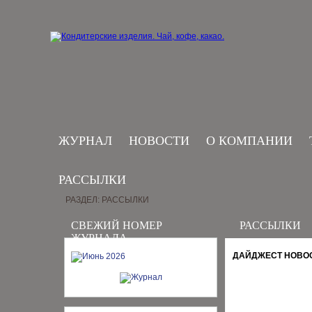
ЖУРНАЛ
НОВОСТИ
О КОМПАНИИ
РАССЫЛКИ
РАЗДЕЛ: РАССЫЛКИ
СВЕЖИЙ НОМЕР
РАССЫЛКИ
ЖУРНАЛА
ДАЙДЖЕСТ НОВОСТ