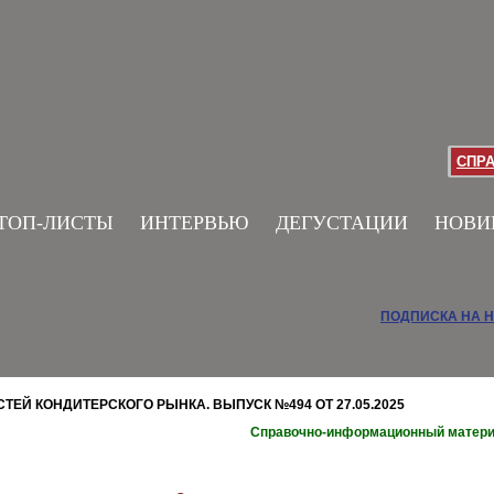
СПР
ТОП-ЛИСТЫ
ИНТЕРВЬЮ
ДЕГУСТАЦИИ
НОВИ
ПОДПИСКА НА 
ЕЙ КОНДИТЕРСКОГО РЫНКА. ВЫПУСК №494 ОТ 27.05.2025
Справочно-информационный матер