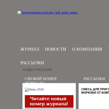
ЖУРНАЛ
НОВОСТИ
О КОМПАНИИ
РАССЫЛКИ
РАЗДЕЛ: РАССЫЛКИ
СВЕЖИЙ НОМЕР
РАССЫЛКИ
ЖУРНАЛА
СМЕСЬ ДЛЯ ПРИГ
МОРКОВИ ОТ КОМ