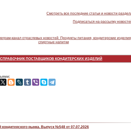
Смотреть все последние статьи и новости раздел
Подписаться на рассылку новосте
СПРАВОЧНИК ПОСТАВЩИКОВ КОНДИТЕРСКИХ ИЗДЕЛИЙ
зьями:
 кондитерского рынка. Выпуск №548 от 07.07.2026