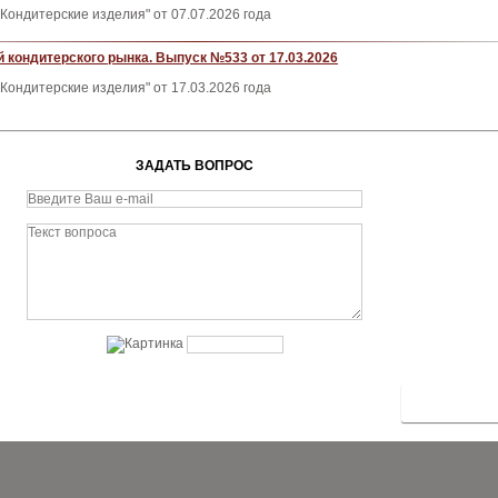
Кондитерские изделия" от 07.07.2026 года
 кондитерского рынка. Выпуск №533 от 17.03.2026
Кондитерские изделия" от 17.03.2026 года
ЗАДАТЬ ВОПРОС