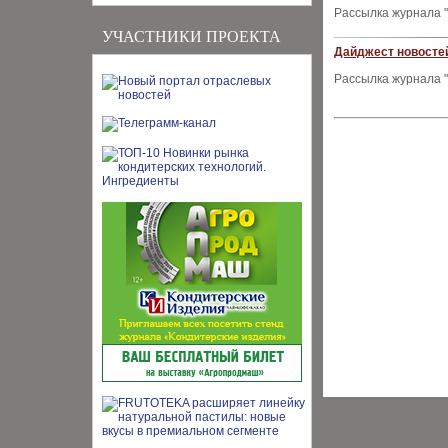
Рассылка журнала "
УЧАСТНИКИ ПРОЕКТА
Дайджест новостей
Рассылка журнала "