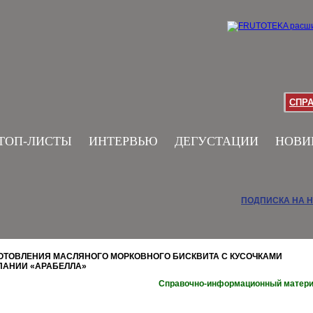
СПР
ТОП-ЛИСТЫ
ИНТЕРВЬЮ
ДЕГУСТАЦИИ
НОВИ
ПОДПИСКА НА 
ОТОВЛЕНИЯ МАСЛЯНОГО МОРКОВНОГО БИСКВИТА С КУСОЧКАМИ
ПАНИИ «АРАБЕЛЛА»
Справочно-информационный матер