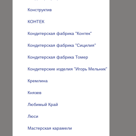
Конструктив
КОНТЕК
Кондитерская фабрика "Контек"
Кондитерская фабрика "Сицилия"
Кондитерская фабрика Томер
Кондитерские изделия "Игорь Мельник"
Кремлина
Князев
Любимый Край
Люси
Мастерская карамели