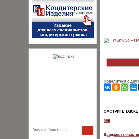
Поделиться с дру
CМОТРИТЕ ТАКЖЕ
999
Дайджест новостей