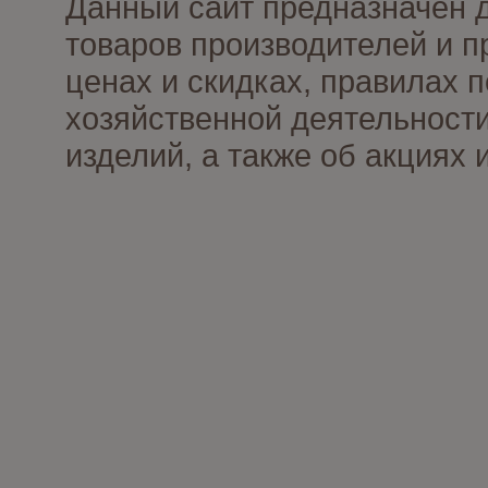
Данный сайт предназначен 
товаров производителей и п
ценах и скидках, правилах
хозяйственной деятельности
изделий, а также об акциях