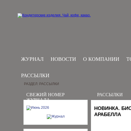
ЖУРНАЛ
НОВОСТИ
О КОМПАНИИ
Т
РАССЫЛКИ
РАЗДЕЛ: РАССЫЛКИ
СВЕЖИЙ НОМЕР
РАССЫЛКИ
ЖУРНАЛА
НОВИНКА. БИ
АРАБЕЛЛА