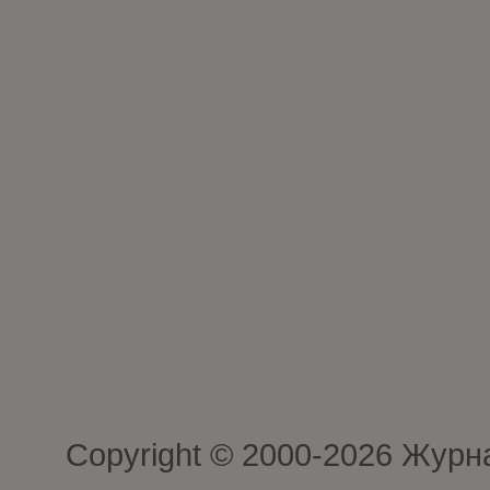
Copyright © 2000-2026 Журн