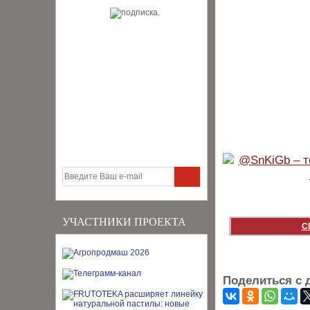
УЧАСТНИКИ ПРОЕКТА
С
Поделиться с 