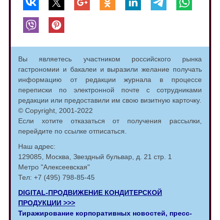
Вы являетесь участником российского рынка
гастрономии и бакалеи и выразили желание получать
информацию от редакции журнала в процессе
переписки по электронной почте с сотрудниками
редакции или предоставили им свою визитную карточку.
© Copyright, 2001-2022
Если хотите отказаться от получения рассылки,
перейдите по ссылке отписаться.
Наш адрес:
129085, Москва, Звездный бульвар, д. 21 стр. 1
Метро "Алексеевская"
Тел: +7 (495) 798-85-45
DIGITAL-ПРОДВИЖЕНИЕ КОНДИТЕРСКОЙ
ПРОДУКЦИИ >>>
Тиражирование корпоративных новостей, пресс-