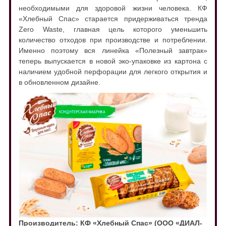
необходимыми для здоровой жизни человека. КФ
«Хлебный Спас» старается придерживаться тренда
Zero Waste, главная цель которого уменьшить
количество отходов при производстве и потреблении.
Именно поэтому вся линейка «Полезный завтрак»
теперь выпускается в новой эко-упаковке из картона с
наличием удобной перфорации для легкого открытия и
в обновленном дизайне.
Производитель: КФ «Хлебный Спас» (ООО «ДИАЛ-