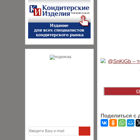
С
Поделиться с 