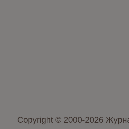
Copyright © 2000-2026 Журн