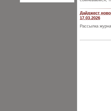
Дайджест ново
17.03.2026
Рассылка журна