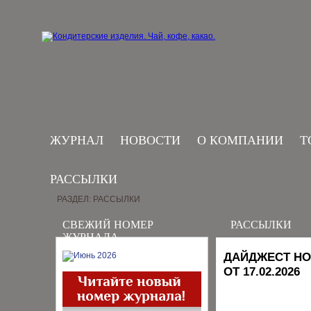
ЖУРНАЛ
НОВОСТИ
О КОМПАНИИ
Т
РАССЫЛКИ
РАЗДЕЛ: РАССЫЛКИ
СВЕЖИЙ НОМЕР
РАССЫЛКИ
ЖУРНАЛА
ДАЙДЖЕСТ НО
ОТ 17.02.2026