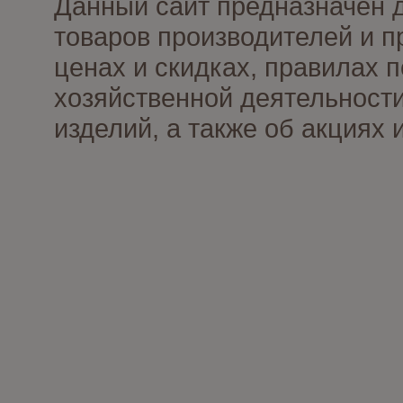
Данный сайт предназначен 
товаров производителей и п
ценах и скидках, правилах
хозяйственной деятельности
изделий, а также об акциях