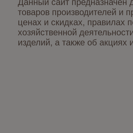
Данный сайт предназначен 
товаров производителей и п
ценах и скидках, правилах
хозяйственной деятельности
изделий, а также об акциях