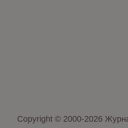
Copyright © 2000-2026 Журн