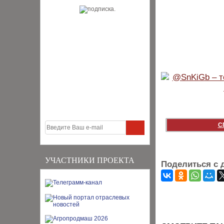
С
УЧАСТНИКИ ПРОЕКТА
Поделиться с 