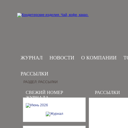
ЖУРНАЛ
НОВОСТИ
О КОМПАНИИ
Т
РАССЫЛКИ
РАЗДЕЛ: РАССЫЛКИ
СВЕЖИЙ НОМЕР
РАССЫЛКИ
ЖУРНАЛА