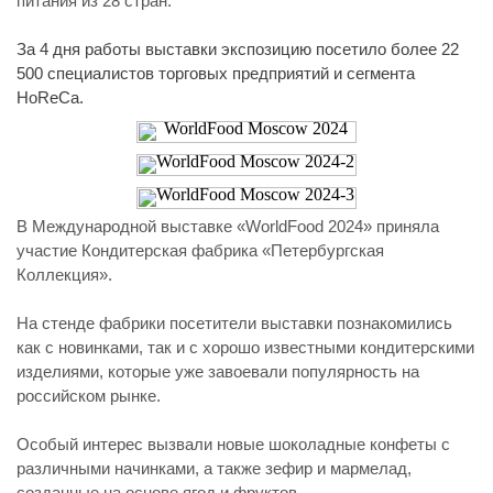
питания из 28 стран.
За 4 дня работы выставки экспозицию посетило более 22
500 специалистов торговых предприятий и сегмента
HoReCa.
В Международной выставке «WorldFood 2024» приняла
участие Кондитерская фабрика «Петербургская
Коллекция».
На стенде фабрики посетители выставки познакомились
как с новинками, так и с хорошо известными кондитерскими
изделиями, которые уже завоевали популярность на
российском рынке.
Особый интерес вызвали новые шоколадные конфеты с
различными начинками, а также зефир и мармелад,
созданные на основе ягод и фруктов.