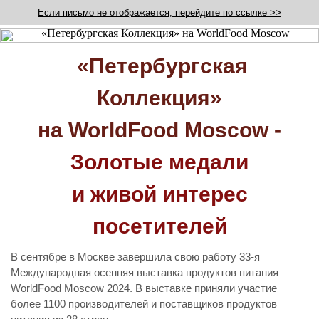
Если письмо не отображается, перейдите по ссылке >>
«Петербургская
Коллекция»
на WorldFood Moscow -
Золотые медали
и живой интерес
посетителей
В сентябре в Москве завершила свою работу 33-я
Международная осенняя выставка продуктов питания
WorldFood Moscow 2024. В выставке приняли участие
более 1100 производителей и поставщиков продуктов