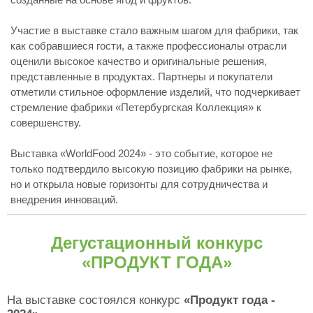
Участие в выставке стало важным шагом для фабрики, так
как собравшиеся гости, а также профессионалы отрасли
оценили высокое качество и оригинальные решения,
представленные в продуктах. Партнеры и покупатели
отметили стильное оформление изделий, что подчеркивает
стремление фабрики «Петербургская Коллекция» к
совершенству.
Выставка «WorldFood 2024» - это событие, которое не
только подтвердило высокую позицию фабрики на рынке,
но и открыла новые горизонты для сотрудничества и
внедрения инноваций.
Дегустационный конкурс
«ПРОДУКТ ГОДА»
На выставке состоялся конкурс
«Продукт года -