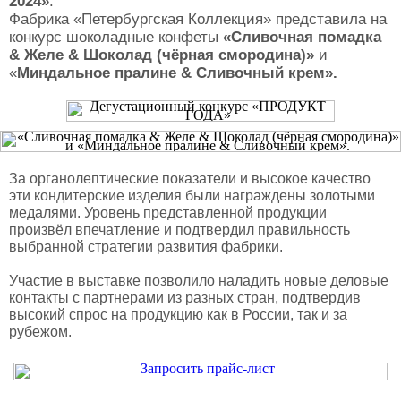
2024»
.
Фабрика «Петербургская Коллекция» представила на
конкурс шоколадные конфеты
«Сливочная помадка
& Желе & Шоколад (чёрная смородина)»
и
«
Миндальное пралине & Сливочный крем».
За органолептические показатели и высокое качество
эти кондитерские изделия были награждены золотыми
медалями. Уровень представленной продукции
произвёл впечатление и подтвердил правильность
выбранной стратегии развития фабрики.
Участие в выставке позволило наладить новые деловые
контакты с партнерами из разных стран, подтвердив
высокий спрос на продукцию как в России, так и за
рубежом.