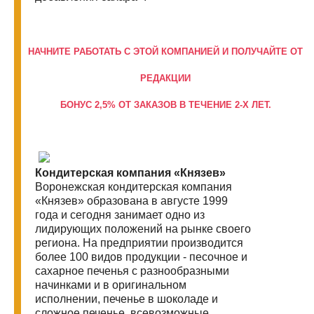
НАЧНИТЕ РАБОТАТЬ С ЭТОЙ КОМПАНИЕЙ И ПОЛУЧАЙТЕ ОТ
РЕДАКЦИИ
БОНУС 2,5% ОТ ЗАКАЗОВ В ТЕЧЕНИЕ 2-Х ЛЕТ.
Кондитерская компания «Князев»
Воронежская кондитерская компания
«Князев» образована в августе 1999
года и сегодня занимает одно из
лидирующих положений на рынке своего
региона. На предприятии производится
более 100 видов продукции - песочное и
сахарное печенья с разнообразными
начинками и в оригинальном
исполнении, печенье в шоколаде и
сложное печенье, всевозможные