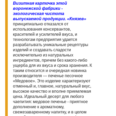
Визитная карточка этой
воронежской фабрики -
экологическая чистота
выпускаемой продукции. «Князев»
принципиально отказался от
использования консервантов,
красителей и усилителей вкуса, и
технологам предприятия удается
разрабатывать уникальные рецептуры
изделий и создавать сладости
исключительно из натуральных
ингредиентов, причем без какого-либо
ущерба для их вкуса и срока хранения. К
таким относится и очередная новинка
производителя — печенье песочное
«Медовое». Это изделие характеризуют
отменный и, главное, натуральный вкус,
высокое качество и вполне приемлемая
цена. Идеальный десерт для любого
чаепития: медовое печенье - приятное
дополнение к ароматному,
свежезаваренному напитку, и в целом