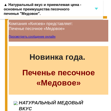
▲ Натуральный вкус и приемлемая цена -
основные преимущества песочного
печенья "Медовое".
Компания «Князев» представляет:
Печенье песочное «Медовое»
Просмотреть сообщение онлайн
Новинка года.
Печенье песочное
«Медовое»
НАТУРАЛЬНЫЙ МЕДОВЫЙ
ВКУС