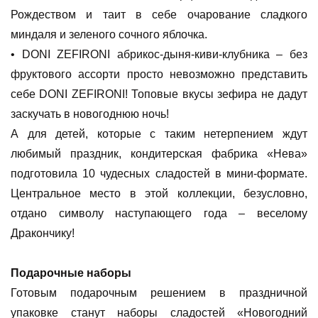
Рождеством и таит в себе очарование сладкого
миндаля и зеленого сочного яблочка.
• DONI ZEFIRONI абрикос-дыня-киви-клубника – без
фруктового ассорти просто невозможно представить
себе DONI ZEFIRONI! Топовые вкусы зефира не дадут
заскучать в новогоднюю ночь!
А для детей, которые с таким нетерпением ждут
любимый праздник, кондитерская фабрика «Нева»
подготовила 10 чудесных сладостей в мини-формате.
Центральное место в этой коллекции, безусловно,
отдано символу наступающего года – веселому
Дракончику!
Подарочные наборы
Готовым подарочным решением в праздничной
упаковке станут наборы сладостей «Новогодний