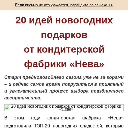
Если письмо не отображается, перейдите по ссылке >>
20 идей новогодних
подарков
от кондитерской
фабрики «Нева»
Старт предновогоднего сезона уже не за горами
– и сейчас самое время погрузиться в приятный
и увлекательный процесс выбора праздничного
ассортимента.
В этом году кондитерская фабрика «Нева»
подготовила ТОП-20 новогодних сладостей, которые