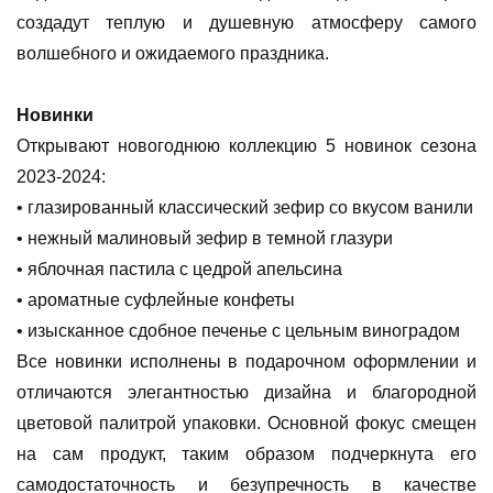
создадут теплую и душевную атмосферу самого
волшебного и ожидаемого праздника.
Новинки
Открывают новогоднюю коллекцию 5 новинок сезона
2023-2024:
• глазированный классический зефир со вкусом ванили
• нежный малиновый зефир в темной глазури
• яблочная пастила с цедрой апельсина
• ароматные суфлейные конфеты
• изысканное сдобное печенье с цельным виноградом
Все новинки исполнены в подарочном оформлении и
отличаются элегантностью дизайна и благородной
цветовой палитрой упаковки. Основной фокус смещен
на сам продукт, таким образом подчеркнута его
самодостаточность и безупречность в качестве