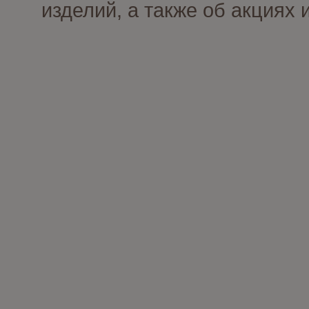
изделий, а также об акциях