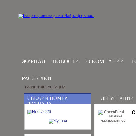
ЖУРНАЛ
НОВОСТИ
О КОМПАНИИ
Т
РАССЫЛКИ
РАЗДЕЛ: ДЕГУСТАЦИИ
СВЕЖИЙ НОМЕР
ДЕГУСТАЦИИ
ЖУРНАЛА
C