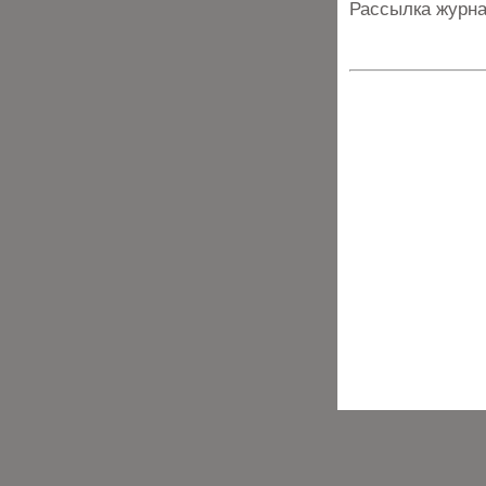
Рассылка журна