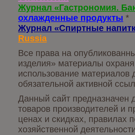
Журнал «Гастрономия. Ба
охлажденные продукты
*
Журнал «Спиртные напит
Russia
Все права на опубликованны
изделия» материалы охраня
использование материалов д
обязательной активной ссыл
Данный сайт предназначен 
товаров производителей и п
ценах и скидках, правилах
хозяйственной деятельности