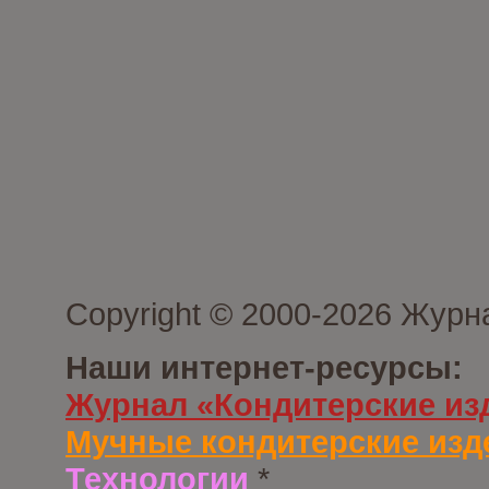
Copyright © 2000-2026 Журн
Наши интернет-ресурсы:
Журнал «Кондитерские из
Мучные кондитерские изд
Технологии
*